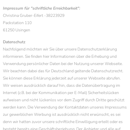
Impressum für "schriftliche Erreichbarkeit":
Christina Gruber-Eifert -38223929
Packstation 110
61250 Usingen
Datenschutz
Nachfolgend möchten wir Sie über unsere Datenschutzerklärung
informieren. Sie finden hier Informationen über die Erhebung und
Verwendung persönlicher Daten bei der Nutzung unserer Webseite.
Wir beachten dabei das für Deutschland geltende Datenschutzrecht.
Sie können diese Erklärung jederzeit auf unserer Webseite abrufen.
Wir weisen ausdrücklich darauf hin, dass die Datenübertragung im
Internet (z.B. bei der Kommunikation per E-Mail) Sicherheitslücken
aufweisen und nicht lückenlos vor dem Zugriff durch Dritte geschützt
werden kann. Die Verwendung der Kontaktdaten unseres Impressums
zur gewerblichen Werbung ist ausdrücklich nicht erwünscht, es sei
denn wir hatten zuvor unsere schriftliche Einwilligung erteilt oder es
besteht bereits eine Geschäftsbeziehung. Der Anbieter und alle auf