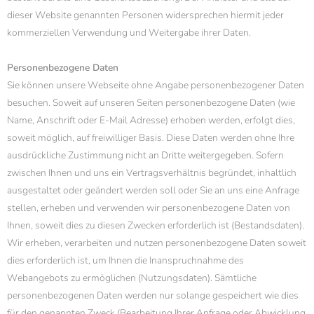
dieser Website genannten Personen widersprechen hiermit jeder
kommerziellen Verwendung und Weitergabe ihrer Daten.
Personenbezogene Daten
Sie können unsere Webseite ohne Angabe personenbezogener Daten
besuchen. Soweit auf unseren Seiten personenbezogene Daten (wie
Name, Anschrift oder E-Mail Adresse) erhoben werden, erfolgt dies,
soweit möglich, auf freiwilliger Basis. Diese Daten werden ohne Ihre
ausdrückliche Zustimmung nicht an Dritte weitergegeben. Sofern
zwischen Ihnen und uns ein Vertragsverhältnis begründet, inhaltlich
ausgestaltet oder geändert werden soll oder Sie an uns eine Anfrage
stellen, erheben und verwenden wir personenbezogene Daten von
Ihnen, soweit dies zu diesen Zwecken erforderlich ist (Bestandsdaten).
Wir erheben, verarbeiten und nutzen personenbezogene Daten soweit
dies erforderlich ist, um Ihnen die Inanspruchnahme des
Webangebots zu ermöglichen (Nutzungsdaten). Sämtliche
personenbezogenen Daten werden nur solange gespeichert wie dies
für den genannten Zweck (Bearbeitung Ihrer Anfrage oder Abwicklung