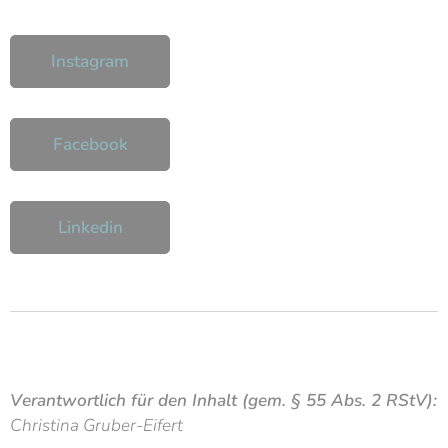
Instagram
Facebook
Linkedin
Verantwortlich für den Inhalt
(gem. § 55 Abs. 2 RStV):
Christina Gruber-Eifert