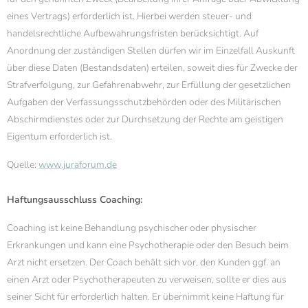
eines Vertrags) erforderlich ist. Hierbei werden steuer- und
handelsrechtliche Aufbewahrungsfristen berücksichtigt. Auf
Anordnung der zuständigen Stellen dürfen wir im Einzelfall Auskunft
über diese Daten (Bestandsdaten) erteilen, soweit dies für Zwecke der
Strafverfolgung, zur Gefahrenabwehr, zur Erfüllung der gesetzlichen
Aufgaben der Verfassungsschutzbehörden oder des Militärischen
Abschirmdienstes oder zur Durchsetzung der Rechte am geistigen
Eigentum erforderlich ist.
Quelle:
www.juraforum.de
Haftungsausschluss Coaching:
Coaching ist keine Behandlung psychischer oder physischer
Erkrankungen und kann eine Psychotherapie oder den Besuch beim
Arzt nicht ersetzen. Der Coach behält sich vor, den Kunden ggf. an
einen Arzt oder Psychotherapeuten zu verweisen, sollte er dies aus
seiner Sicht für erforderlich halten. Er übernimmt keine Haftung für