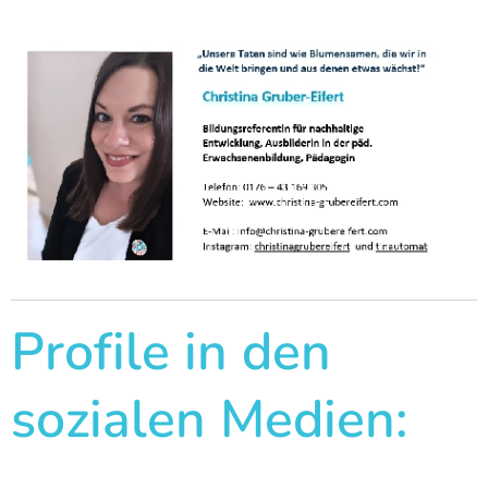
Profile in den
sozialen Medien: