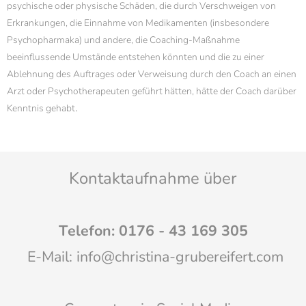
psychische oder physische Schäden, die durch Verschweigen von
Erkrankungen, die Einnahme von Medikamenten (insbesondere
Psychopharmaka) und andere, die Coaching-Maßnahme
beeinflussende Umstände entstehen könnten und die zu einer
Ablehnung des Auftrages oder Verweisung durch den Coach an einen
Arzt oder Psychotherapeuten geführt hätten, hätte der Coach darüber
.
Kenntnis gehabt
Kontaktaufnahme über
Telefon: 0176 - 43 169 305
E-Mail: info@christina-grubereifert.com