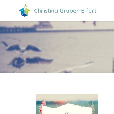
Christina Gruber-Eifert