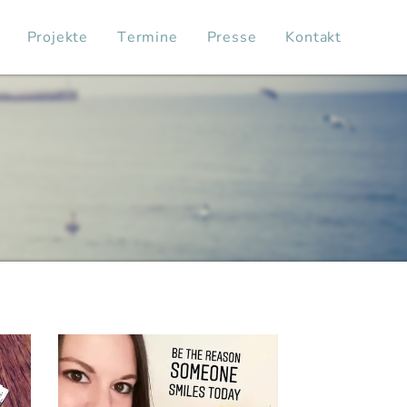
Projekte
Termine
Presse
Kontakt