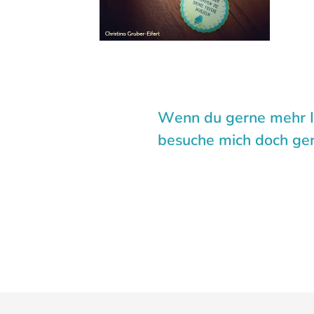
Wenn du gerne mehr In
besuche mich doch ger